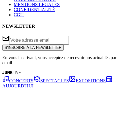
MENTIONS LÉGALES
CONFIDENTIALITÉ
CGU
NEWSLETTER
S'INSCRIRE À LA NEWSLETTER
En vous inscrivant, vous acceptez de recevoir nos actualités par
email.
JUNK
LIVE
CONCERTS
SPECTACLES
EXPOSITIONS
AUJOURD'HUI