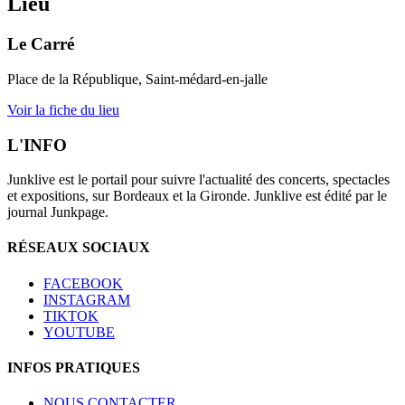
Lieu
Le Carré
Place de la République, Saint-médard-en-jalle
Voir la fiche du lieu
L'INFO
Junklive est le portail pour suivre l'actualité des concerts, spectacles
et expositions, sur Bordeaux et la Gironde. Junklive est édité par le
journal Junkpage.
RÉSEAUX SOCIAUX
FACEBOOK
INSTAGRAM
TIKTOK
YOUTUBE
INFOS PRATIQUES
NOUS CONTACTER