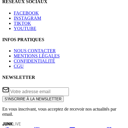
RÉSEAUX SOCIAUX
FACEBOOK
INSTAGRAM
TIKTOK
YOUTUBE
INFOS PRATIQUES
NOUS CONTACTER
MENTIONS LÉGALES
CONFIDENTIALITÉ
CGU
NEWSLETTER
S'INSCRIRE À LA NEWSLETTER
En vous inscrivant, vous acceptez de recevoir nos actualités par
email.
JUNK
LIVE