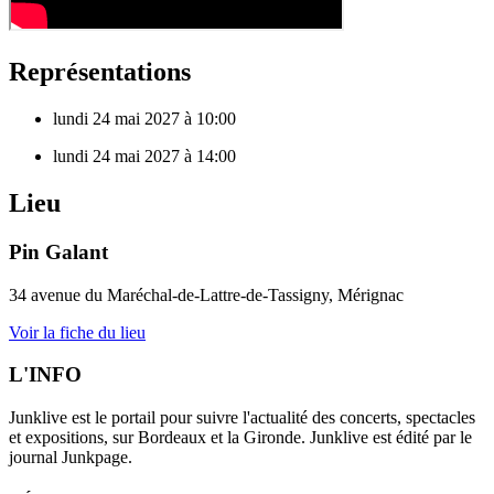
Représentations
lundi 24 mai 2027 à 10:00
lundi 24 mai 2027 à 14:00
Lieu
Pin Galant
34 avenue du Maréchal-de-Lattre-de-Tassigny, Mérignac
Voir la fiche du lieu
L'INFO
Junklive est le portail pour suivre l'actualité des concerts, spectacles
et expositions, sur Bordeaux et la Gironde. Junklive est édité par le
journal Junkpage.