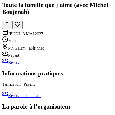
Toute la famille que j'aime (avec Michel
Boujenah)
JEUDI 13 MAI 2027
20:30
Pin Galant
·
Mérignac
Payant
Réserver
Informations pratiques
Tarification :
Payant
Réserver maintenant
La parole à l'organisateur