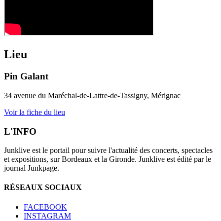
Lieu
Pin Galant
34 avenue du Maréchal-de-Lattre-de-Tassigny, Mérignac
Voir la fiche du lieu
L'INFO
Junklive est le portail pour suivre l'actualité des concerts, spectacles
et expositions, sur Bordeaux et la Gironde. Junklive est édité par le
journal Junkpage.
RÉSEAUX SOCIAUX
FACEBOOK
INSTAGRAM