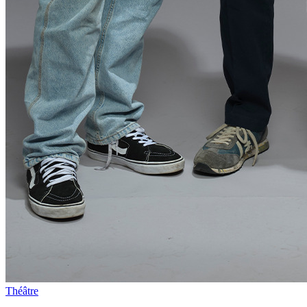
Théâtre