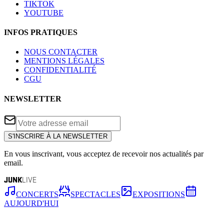
TIKTOK
YOUTUBE
INFOS PRATIQUES
NOUS CONTACTER
MENTIONS LÉGALES
CONFIDENTIALITÉ
CGU
NEWSLETTER
S'INSCRIRE À LA NEWSLETTER
En vous inscrivant, vous acceptez de recevoir nos actualités par
email.
JUNK
LIVE
CONCERTS
SPECTACLES
EXPOSITIONS
AUJOURD'HUI