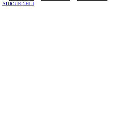
AUJOURD'HUI