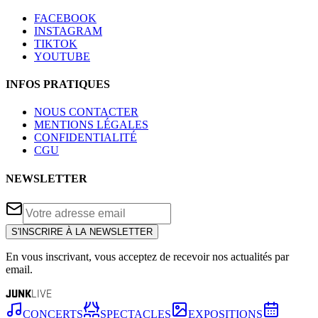
FACEBOOK
INSTAGRAM
TIKTOK
YOUTUBE
INFOS PRATIQUES
NOUS CONTACTER
MENTIONS LÉGALES
CONFIDENTIALITÉ
CGU
NEWSLETTER
S'INSCRIRE À LA NEWSLETTER
En vous inscrivant, vous acceptez de recevoir nos actualités par
email.
JUNK
LIVE
CONCERTS
SPECTACLES
EXPOSITIONS