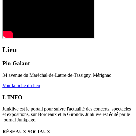
Lieu
Pin Galant
34 avenue du Maréchal-de-Lattre-de-Tassigny, Mérignac
Voir la fiche du lieu
L'INFO
Junklive est le portail pour suivre l'actualité des concerts, spectacles
et expositions, sur Bordeaux et la Gironde. Junklive est édité par le
journal Junkpage.
RÉSEAUX SOCIAUX