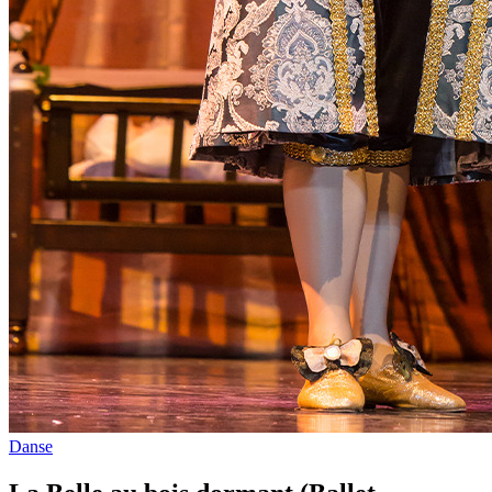
Danse