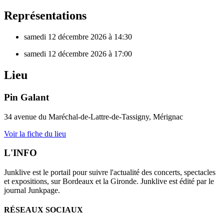
Représentations
samedi 12 décembre 2026 à 14:30
samedi 12 décembre 2026 à 17:00
Lieu
Pin Galant
34 avenue du Maréchal-de-Lattre-de-Tassigny, Mérignac
Voir la fiche du lieu
L'INFO
Junklive est le portail pour suivre l'actualité des concerts, spectacles
et expositions, sur Bordeaux et la Gironde. Junklive est édité par le
journal Junkpage.
RÉSEAUX SOCIAUX