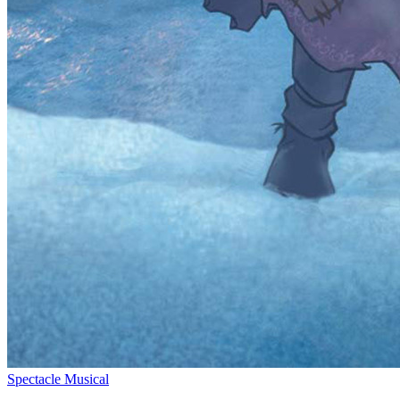
Spectacle Musical