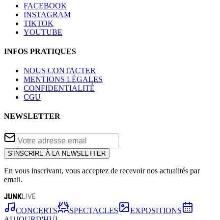
FACEBOOK
INSTAGRAM
TIKTOK
YOUTUBE
INFOS PRATIQUES
NOUS CONTACTER
MENTIONS LÉGALES
CONFIDENTIALITÉ
CGU
NEWSLETTER
S'INSCRIRE À LA NEWSLETTER
En vous inscrivant, vous acceptez de recevoir nos actualités par
email.
JUNK
LIVE
CONCERTS
SPECTACLES
EXPOSITIONS
AUJOURD'HUI