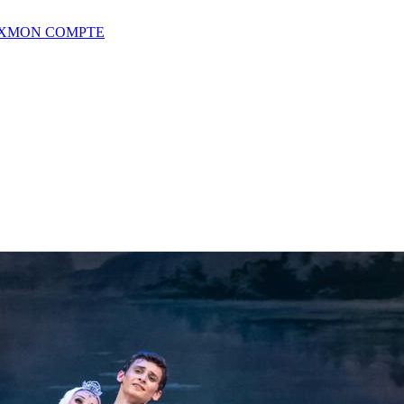
X
MON COMPTE