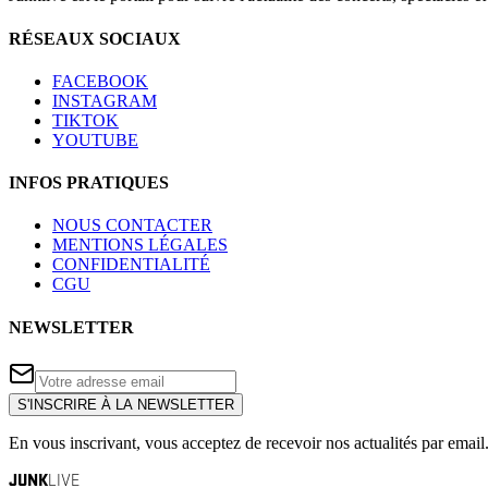
RÉSEAUX SOCIAUX
FACEBOOK
INSTAGRAM
TIKTOK
YOUTUBE
INFOS PRATIQUES
NOUS CONTACTER
MENTIONS LÉGALES
CONFIDENTIALITÉ
CGU
NEWSLETTER
S'INSCRIRE À LA NEWSLETTER
En vous inscrivant, vous acceptez de recevoir nos actualités par email
JUNK
LIVE