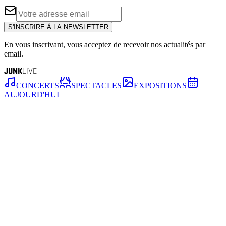
S'INSCRIRE À LA NEWSLETTER
En vous inscrivant, vous acceptez de recevoir nos actualités par
email.
JUNK
LIVE
CONCERTS
SPECTACLES
EXPOSITIONS
AUJOURD'HUI