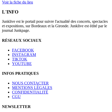
Voir la fiche du lieu
L'INFO
Junklive est le portail pour suivre l'actualité des concerts, spectacles
et expositions, sur Bordeaux et la Gironde. Junklive est édité par le
journal Junkpage.
RÉSEAUX SOCIAUX
FACEBOOK
INSTAGRAM
TIKTOK
YOUTUBE
INFOS PRATIQUES
NOUS CONTACTER
MENTIONS LÉGALES
CONFIDENTIALITÉ
CGU
NEWSLETTER