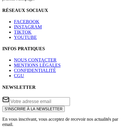
RÉSEAUX SOCIAUX
FACEBOOK
INSTAGRAM
TIKTOK
YOUTUBE
INFOS PRATIQUES
NOUS CONTACTER
MENTIONS LÉGALES
CONFIDENTIALITÉ
CGU
NEWSLETTER
S'INSCRIRE À LA NEWSLETTER
En vous inscrivant, vous acceptez de recevoir nos actualités par
email.