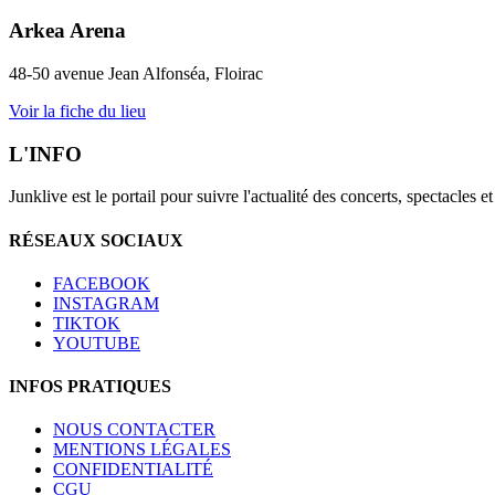
Arkea Arena
48-50 avenue Jean Alfonséa, Floirac
Voir la fiche du lieu
L'INFO
Junklive est le portail pour suivre l'actualité des concerts, spectacles 
RÉSEAUX SOCIAUX
FACEBOOK
INSTAGRAM
TIKTOK
YOUTUBE
INFOS PRATIQUES
NOUS CONTACTER
MENTIONS LÉGALES
CONFIDENTIALITÉ
CGU