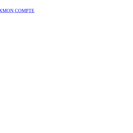
X
MON COMPTE