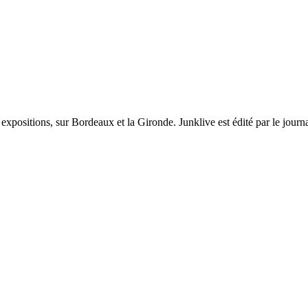
et expositions, sur Bordeaux et la Gironde. Junklive est édité par le jour