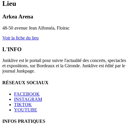
Lieu
Arkea Arena
48-50 avenue Jean Alfonséa, Floirac
Voir la fiche du lieu
L'INFO
Junklive est le portail pour suivre l'actualité des concerts, spectacles
et expositions, sur Bordeaux et la Gironde. Junklive est édité par le
journal Junkpage.
RÉSEAUX SOCIAUX
FACEBOOK
INSTAGRAM
TIKTOK
YOUTUBE
INFOS PRATIQUES