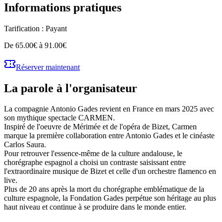
Informations pratiques
Tarification :
Payant
De 65.00€ à 91.00€
Réserver maintenant
La parole à l'organisateur
La compagnie Antonio Gades revient en France en mars 2025 avec
son mythique spectacle CARMEN.
Inspiré de l'oeuvre de Mérimée et de l'opéra de Bizet, Carmen
marque la première collaboration entre Antonio Gades et le cinéaste
Carlos Saura.
Pour retrouver l'essence-même de la culture andalouse, le
chorégraphe espagnol a choisi un contraste saisissant entre
l'extraordinaire musique de Bizet et celle d'un orchestre flamenco en
live.
Plus de 20 ans après la mort du chorégraphe emblématique de la
culture espagnole, la Fondation Gades perpétue son héritage au plus
haut niveau et continue à se produire dans le monde entier.