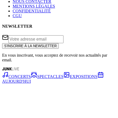
NOUS CONTACTER
MENTIONS LÉGALES
CONFIDENTIALITÉ
CGU
NEWSLETTER
S'INSCRIRE À LA NEWSLETTER
En vous inscrivant, vous acceptez de recevoir nos actualités par
email.
JUNK
LIVE
CONCERTS
SPECTACLES
EXPOSITIONS
AUJOURD'HUI