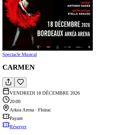
Spectacle Musical
CARMEN
VENDREDI 18 DÉCEMBRE 2026
20:00
Arkea Arena
·
Floirac
Payant
Réserver