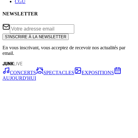
CGU
NEWSLETTER
S'INSCRIRE À LA NEWSLETTER
En vous inscrivant, vous acceptez de recevoir nos actualités par
email.
JUNK
LIVE
CONCERTS
SPECTACLES
EXPOSITIONS
AUJOURD'HUI