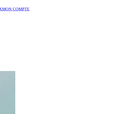
X
MON COMPTE