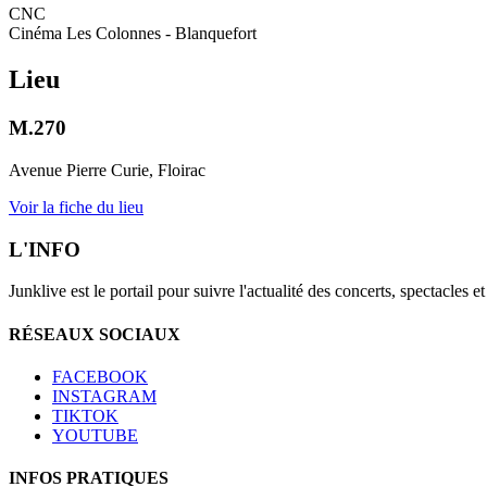
CNC
Cinéma Les Colonnes - Blanquefort
Lieu
M.270
Avenue Pierre Curie, Floirac
Voir la fiche du lieu
L'INFO
Junklive est le portail pour suivre l'actualité des concerts, spectacles 
RÉSEAUX SOCIAUX
FACEBOOK
INSTAGRAM
TIKTOK
YOUTUBE
INFOS PRATIQUES