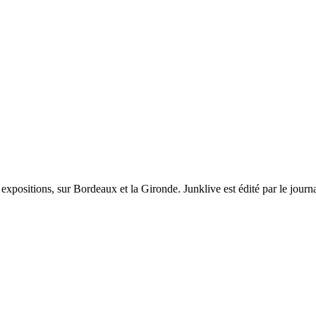
et expositions, sur Bordeaux et la Gironde. Junklive est édité par le jour