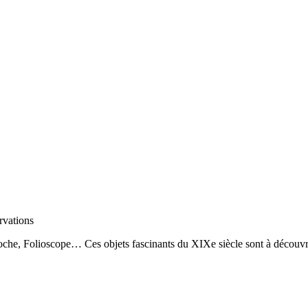
rvations
che, Folioscope… Ces objets fascinants du XIXe siècle sont à découvr