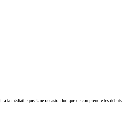
ir à la médiathèque. Une occasion ludique de comprendre les débuts