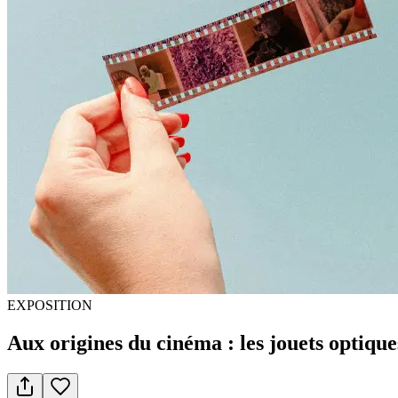
EXPOSITION
Aux origines du cinéma : les jouets optique