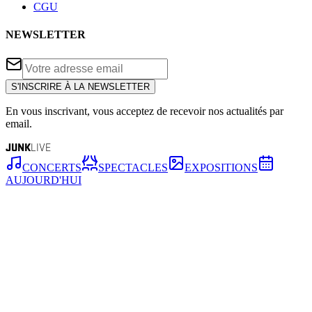
CGU
NEWSLETTER
S'INSCRIRE À LA NEWSLETTER
En vous inscrivant, vous acceptez de recevoir nos actualités par
email.
JUNK
LIVE
CONCERTS
SPECTACLES
EXPOSITIONS
AUJOURD'HUI