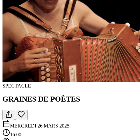
SPECTACLE
GRAINES DE POÈTES
MERCREDI 26 MARS 2025
16:00