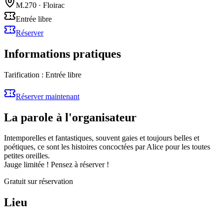
M.270
·
Floirac
Entrée libre
Réserver
Informations pratiques
Tarification :
Entrée libre
Réserver maintenant
La parole à l'organisateur
Intemporelles et fantastiques, souvent gaies et toujours belles et
poétiques, ce sont les histoires concoctées par Alice pour les toutes
petites oreilles.
Jauge limitée ! Pensez à réserver !
Gratuit sur réservation
Lieu