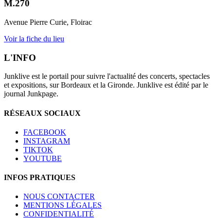
M.270
Avenue Pierre Curie, Floirac
Voir la fiche du lieu
L'INFO
Junklive est le portail pour suivre l'actualité des concerts, spectacles
et expositions, sur Bordeaux et la Gironde. Junklive est édité par le
journal Junkpage.
RÉSEAUX SOCIAUX
FACEBOOK
INSTAGRAM
TIKTOK
YOUTUBE
INFOS PRATIQUES
NOUS CONTACTER
MENTIONS LÉGALES
CONFIDENTIALITÉ