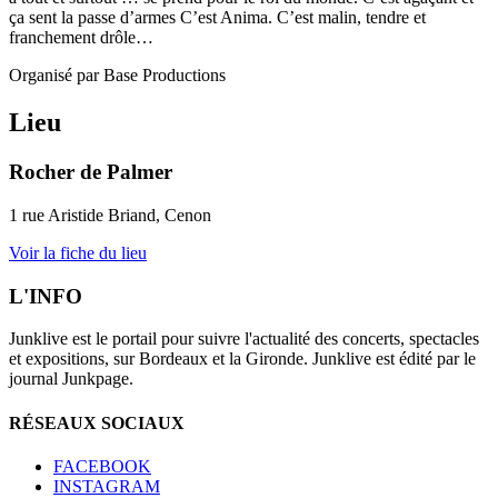
ça sent la passe d’armes C’est Anima. C’est malin, tendre et
franchement drôle…
Organisé par Base Productions
Lieu
Rocher de Palmer
1 rue Aristide Briand, Cenon
Voir la fiche du lieu
L'INFO
Junklive est le portail pour suivre l'actualité des concerts, spectacles
et expositions, sur Bordeaux et la Gironde. Junklive est édité par le
journal Junkpage.
RÉSEAUX SOCIAUX
FACEBOOK
INSTAGRAM