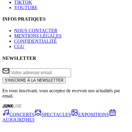
TIKTOK
YOUTUBE
INFOS PRATIQUES
NOUS CONTACTER
MENTIONS LÉGALES
CONFIDENTIALITÉ
CGU
NEWSLETTER
S'INSCRIRE À LA NEWSLETTER
En vous inscrivant, vous acceptez de recevoir nos actualités par
email.
JUNK
LIVE
CONCERTS
SPECTACLES
EXPOSITIONS
AUJOURD'HUI