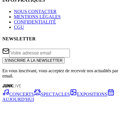
INFOS PRATIQUES
NOUS CONTACTER
MENTIONS LÉGALES
CONFIDENTIALITÉ
CGU
NEWSLETTER
S'INSCRIRE À LA NEWSLETTER
En vous inscrivant, vous acceptez de recevoir nos actualités par
email.
JUNK
LIVE
CONCERTS
SPECTACLES
EXPOSITIONS
AUJOURD'HUI