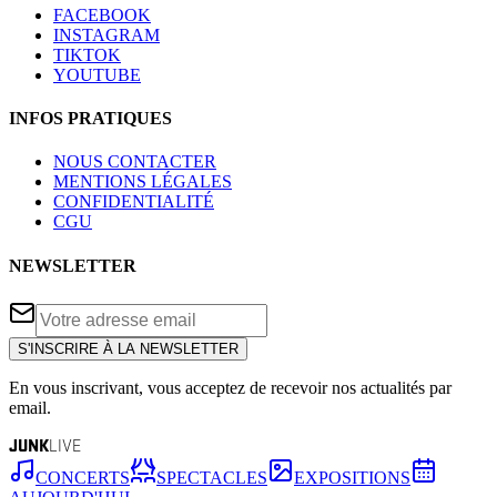
FACEBOOK
INSTAGRAM
TIKTOK
YOUTUBE
INFOS PRATIQUES
NOUS CONTACTER
MENTIONS LÉGALES
CONFIDENTIALITÉ
CGU
NEWSLETTER
S'INSCRIRE À LA NEWSLETTER
En vous inscrivant, vous acceptez de recevoir nos actualités par
email.
JUNK
LIVE
CONCERTS
SPECTACLES
EXPOSITIONS