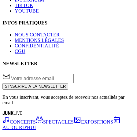
TIKTOK
YOUTUBE
INFOS PRATIQUES
NOUS CONTACTER
MENTIONS LÉGALES
CONFIDENTIALITÉ
CGU
NEWSLETTER
S'INSCRIRE À LA NEWSLETTER
En vous inscrivant, vous acceptez de recevoir nos actualités par
email.
JUNK
LIVE
CONCERTS
SPECTACLES
EXPOSITIONS
AUJOURD'HUI