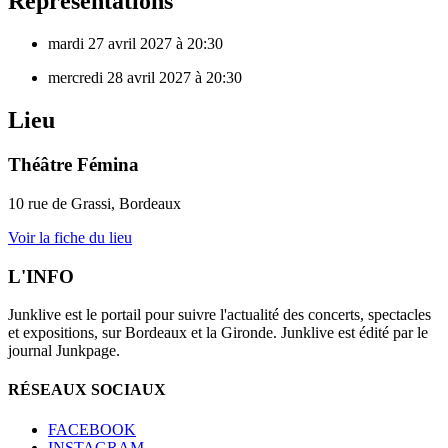
Représentations
mardi 27 avril 2027 à 20:30
mercredi 28 avril 2027 à 20:30
Lieu
Théâtre Fémina
10 rue de Grassi, Bordeaux
Voir la fiche du lieu
L'INFO
Junklive est le portail pour suivre l'actualité des concerts, spectacles
et expositions, sur Bordeaux et la Gironde. Junklive est édité par le
journal Junkpage.
RÉSEAUX SOCIAUX
FACEBOOK
INSTAGRAM