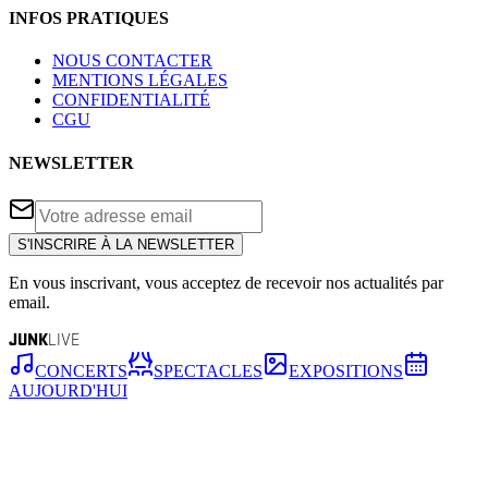
INFOS PRATIQUES
NOUS CONTACTER
MENTIONS LÉGALES
CONFIDENTIALITÉ
CGU
NEWSLETTER
S'INSCRIRE À LA NEWSLETTER
En vous inscrivant, vous acceptez de recevoir nos actualités par
email.
JUNK
LIVE
CONCERTS
SPECTACLES
EXPOSITIONS
AUJOURD'HUI