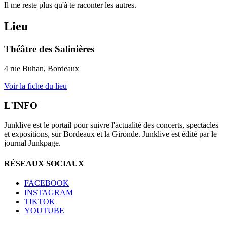
Il me reste plus qu'à te raconter les autres.
Lieu
Théâtre des Salinières
4 rue Buhan, Bordeaux
Voir la fiche du lieu
L'INFO
Junklive est le portail pour suivre l'actualité des concerts, spectacles
et expositions, sur Bordeaux et la Gironde. Junklive est édité par le
journal Junkpage.
RÉSEAUX SOCIAUX
FACEBOOK
INSTAGRAM
TIKTOK
YOUTUBE