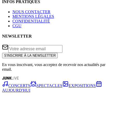
INFOS PRATIQUES
NOUS CONTACTER
MENTIONS LÉGALES
CONFIDENTIALITÉ
CGU
NEWSLETTER
S'INSCRIRE À LA NEWSLETTER
En vous inscrivant, vous acceptez de recevoir nos actualités par
email.
JUNK
LIVE
CONCERTS
SPECTACLES
EXPOSITIONS
AUJOURD'HUI