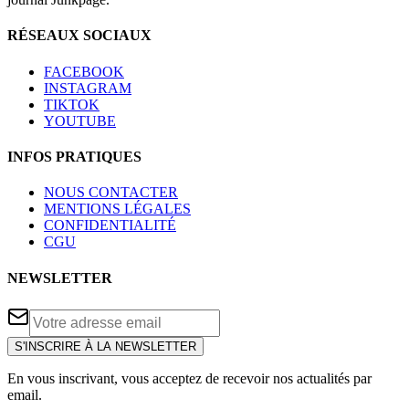
RÉSEAUX SOCIAUX
FACEBOOK
INSTAGRAM
TIKTOK
YOUTUBE
INFOS PRATIQUES
NOUS CONTACTER
MENTIONS LÉGALES
CONFIDENTIALITÉ
CGU
NEWSLETTER
S'INSCRIRE À LA NEWSLETTER
En vous inscrivant, vous acceptez de recevoir nos actualités par
email.