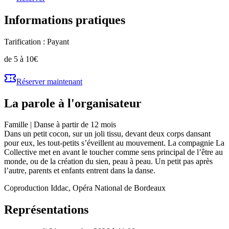
Informations pratiques
Tarification :
Payant
de 5 à 10€
Réserver maintenant
La parole à l'organisateur
Famille | Danse à partir de 12 mois
Dans un petit cocon, sur un joli tissu, devant deux corps dansant
pour eux, les tout-petits s’éveillent au mouvement. La compagnie La
Collective met en avant le toucher comme sens principal de l’être au
monde, ou de la création du sien, peau à peau. Un petit pas après
l’autre, parents et enfants entrent dans la danse.
Coproduction Iddac, Opéra National de Bordeaux
Représentations