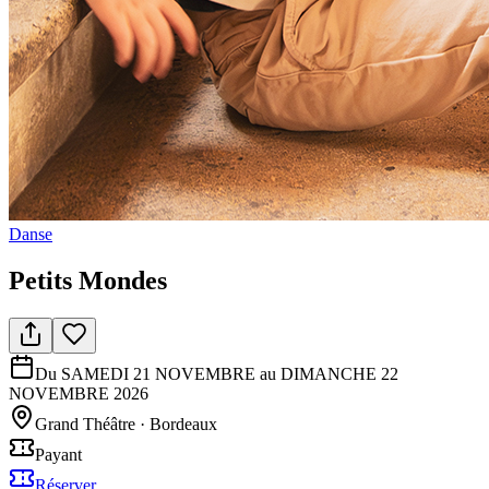
Danse
Petits Mondes
Du SAMEDI 21 NOVEMBRE au DIMANCHE 22
NOVEMBRE 2026
Grand Théâtre
·
Bordeaux
Payant
Réserver