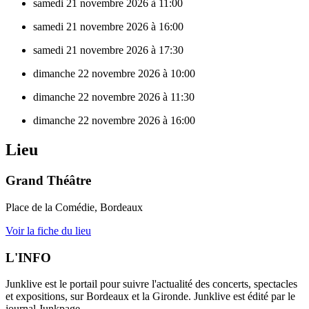
samedi 21 novembre 2026 à 11:00
samedi 21 novembre 2026 à 16:00
samedi 21 novembre 2026 à 17:30
dimanche 22 novembre 2026 à 10:00
dimanche 22 novembre 2026 à 11:30
dimanche 22 novembre 2026 à 16:00
Lieu
Grand Théâtre
Place de la Comédie, Bordeaux
Voir la fiche du lieu
L'INFO
Junklive est le portail pour suivre l'actualité des concerts, spectacles
et expositions, sur Bordeaux et la Gironde. Junklive est édité par le
journal Junkpage.