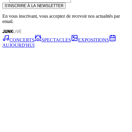
S'INSCRIRE À LA NEWSLETTER
En vous inscrivant, vous acceptez de recevoir nos actualités par
email.
JUNK
LIVE
CONCERTS
SPECTACLES
EXPOSITIONS
AUJOURD'HUI