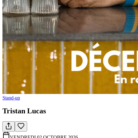
Stand-up
Tristan Lucas
VENDREDI 02 OCTOBRE 2026