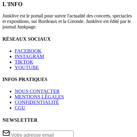
L'INFO
Junklive est le portail pour suivre l'actualité des concerts, spectacles
et expositions, sur Bordeaux et la Gironde. Junklive est édité par le
journal Junkpage.
RÉSEAUX SOCIAUX
FACEBOOK
INSTAGRAM
TIKTOK
YOUTUBE
INFOS PRATIQUES
NOUS CONTACTER
MENTIONS LÉGALES
CONFIDENTIALITÉ
CGU
NEWSLETTER