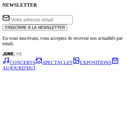
NEWSLETTER
S'INSCRIRE À LA NEWSLETTER
En vous inscrivant, vous acceptez de recevoir nos actualités par
email.
JUNK
LIVE
CONCERTS
SPECTACLES
EXPOSITIONS
AUJOURD'HUI