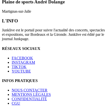
Plaine de sports André Dolange
Martignas-sur-Jalle
L'INFO
Junklive est le portail pour suivre l'actualité des concerts, spectacles
et expositions, sur Bordeaux et la Gironde. Junklive est édité par le
journal Junkpage.
RÉSEAUX SOCIAUX
FACEBOOK
INSTAGRAM
TIKTOK
YOUTUBE
INFOS PRATIQUES
NOUS CONTACTER
MENTIONS LÉGALES
CONFIDENTIALITÉ
CGU