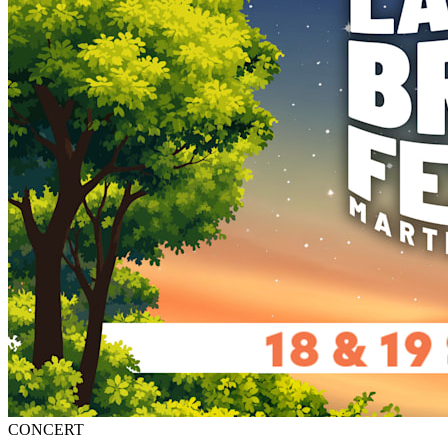
CONCERT