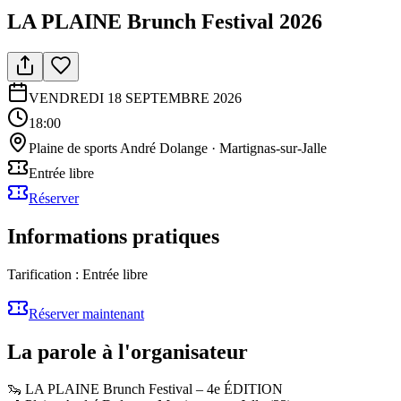
LA PLAINE Brunch Festival 2026
VENDREDI 18 SEPTEMBRE 2026
18:00
Plaine de sports André Dolange
· Martignas-sur-Jalle
Entrée libre
Réserver
Informations pratiques
Tarification :
Entrée libre
Réserver maintenant
La parole à l'organisateur
🦦 LA PLAINE Brunch Festival – 4e ÉDITION