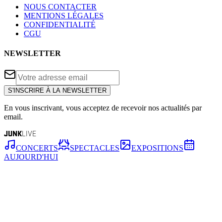
NOUS CONTACTER
MENTIONS LÉGALES
CONFIDENTIALITÉ
CGU
NEWSLETTER
S'INSCRIRE À LA NEWSLETTER
En vous inscrivant, vous acceptez de recevoir nos actualités par
email.
JUNK
LIVE
CONCERTS
SPECTACLES
EXPOSITIONS
AUJOURD'HUI