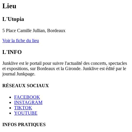
Lieu
L'Utopia
5 Place Camille Jullian, Bordeaux
Voir la fiche du lieu
L'INFO
Junklive est le portail pour suivre l'actualité des concerts, spectacles
et expositions, sur Bordeaux et la Gironde. Junklive est édité par le
journal Junkpage.
RÉSEAUX SOCIAUX
FACEBOOK
INSTAGRAM
TIKTOK
YOUTUBE
INFOS PRATIQUES