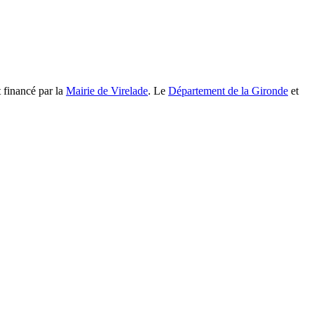
 financé par la
Mairie de Virelade
. Le
Département de la Gironde
et