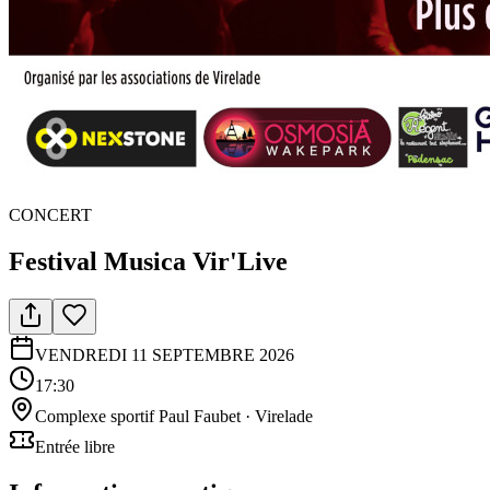
CONCERT
Festival Musica Vir'Live
VENDREDI 11 SEPTEMBRE 2026
17:30
Complexe sportif Paul Faubet
· Virelade
Entrée libre