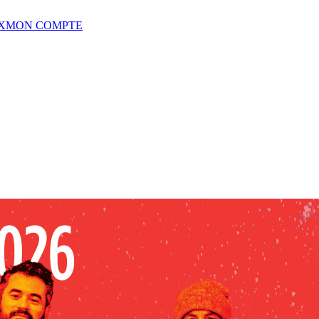
X
MON COMPTE