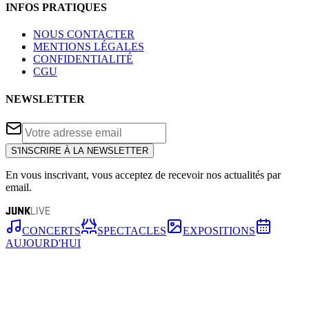
INFOS PRATIQUES
NOUS CONTACTER
MENTIONS LÉGALES
CONFIDENTIALITÉ
CGU
NEWSLETTER
S'INSCRIRE À LA NEWSLETTER
En vous inscrivant, vous acceptez de recevoir nos actualités par
email.
JUNK
LIVE
CONCERTS
SPECTACLES
EXPOSITIONS
AUJOURD'HUI