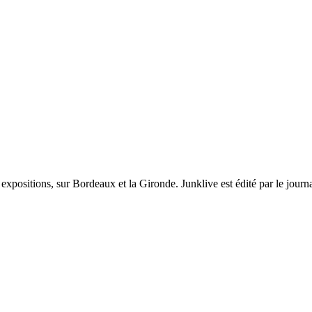
et expositions, sur Bordeaux et la Gironde. Junklive est édité par le jour