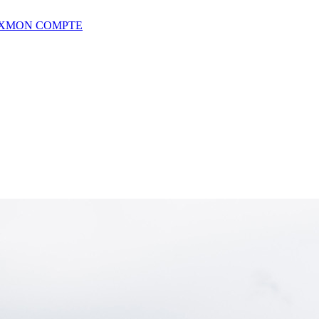
X
MON COMPTE