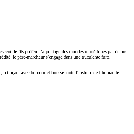
escent de fils préfère l’arpentage des mondes numériques par écrans
érédité, le père-marcheur s’engage dans une truculente fuite
 retraçant avec humour et finesse toute l’histoire de l’humanité