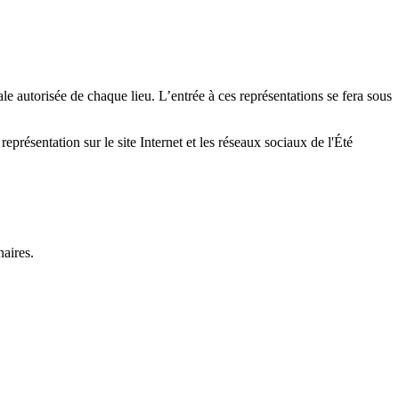
ale autorisée de chaque lieu. L’entrée à ces représentations se fera sous
eprésentation sur le site Internet et les réseaux sociaux de l'Été
aires.