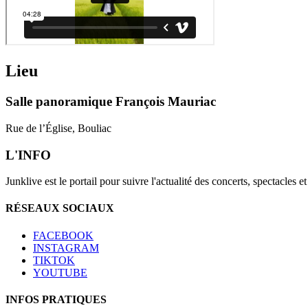
Lieu
Salle panoramique François Mauriac
Rue de l’Église, Bouliac
L'INFO
Junklive est le portail pour suivre l'actualité des concerts, spectacles 
RÉSEAUX SOCIAUX
FACEBOOK
INSTAGRAM
TIKTOK
YOUTUBE
INFOS PRATIQUES