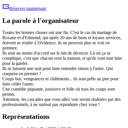
Réserver maintenant
La parole à l'organisateur
Toutes les bonnes choses ont une fin. C'est le cas du mariage de
Roxane et d'Edmond, qui après 20 ans de bons et loyaux services,
doivent se rendre à l'évidence, ils ne peuvent plus se voir en
peinture.
Ils sont au moins d'accord sur le fait de divorcer. Là où ça se
complique, c'est que chacun veut la maison, et qu'ils vont tout faire
pour la garder.
Ils se laissent une nuit pour faire entendre raison à l'autre. Qui
craquera en premier ?
Coups bas, vengeances et châtiments... ils sont prêts au pire pour
faire céder l'autre.
Une comédie piquante, jouissive et folle où tous les coups sont
permis.
Attention, les cascades que vous allez voir seront réalisées par des
professionnels, à ne surtout pas reproduire chez vous !
Représentations