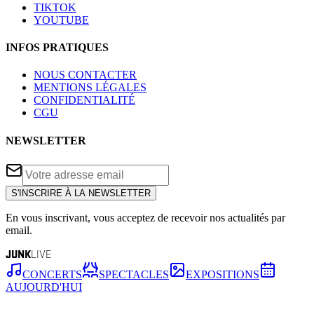
TIKTOK
YOUTUBE
INFOS PRATIQUES
NOUS CONTACTER
MENTIONS LÉGALES
CONFIDENTIALITÉ
CGU
NEWSLETTER
S'INSCRIRE À LA NEWSLETTER
En vous inscrivant, vous acceptez de recevoir nos actualités par
email.
JUNK
LIVE
CONCERTS
SPECTACLES
EXPOSITIONS
AUJOURD'HUI