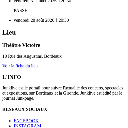
vendredi 31 juillet 2026 à 20:30
PASSÉ
vendredi 28 août 2026 à 20:30
Lieu
Théâtre Victoire
18 Rue des Augustins, Bordeaux
Voir la fiche du lieu
L'INFO
Junklive est le portail pour suivre l'actualité des concerts, spectacles
et expositions, sur Bordeaux et la Gironde. Junklive est édité par le
journal Junkpage.
RÉSEAUX SOCIAUX
FACEBOOK
INSTAGRAM