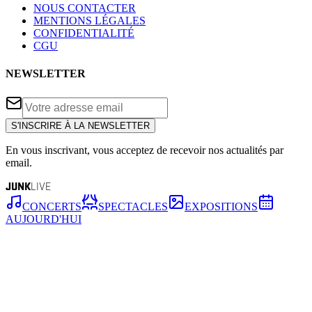
NOUS CONTACTER
MENTIONS LÉGALES
CONFIDENTIALITÉ
CGU
NEWSLETTER
S'INSCRIRE À LA NEWSLETTER
En vous inscrivant, vous acceptez de recevoir nos actualités par
email.
JUNK
LIVE
CONCERTS
SPECTACLES
EXPOSITIONS
AUJOURD'HUI