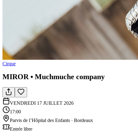
Cirque
MIROR • Muchmuche company
VENDREDI 17 JUILLET 2026
17:00
Parvis de l’Hôpital des Enfants
· Bordeaux
Entrée libre