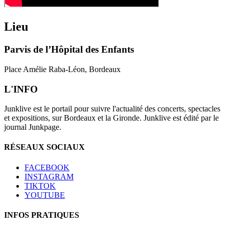
Lieu
Parvis de l’Hôpital des Enfants
Place Amélie Raba-Léon, Bordeaux
L'INFO
Junklive est le portail pour suivre l'actualité des concerts, spectacles
et expositions, sur Bordeaux et la Gironde. Junklive est édité par le
journal Junkpage.
RÉSEAUX SOCIAUX
FACEBOOK
INSTAGRAM
TIKTOK
YOUTUBE
INFOS PRATIQUES