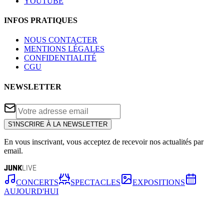
YOUTUBE
INFOS PRATIQUES
NOUS CONTACTER
MENTIONS LÉGALES
CONFIDENTIALITÉ
CGU
NEWSLETTER
S'INSCRIRE À LA NEWSLETTER
En vous inscrivant, vous acceptez de recevoir nos actualités par
email.
JUNK
LIVE
CONCERTS
SPECTACLES
EXPOSITIONS
AUJOURD'HUI