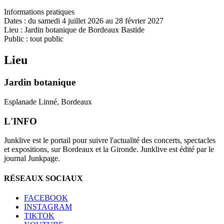
Informations pratiques
Dates : du samedi 4 juillet 2026 au 28 février 2027
Lieu : Jardin botanique de Bordeaux Bastide
Public : tout public
Lieu
Jardin botanique
Esplanade Linné, Bordeaux
L'INFO
Junklive est le portail pour suivre l'actualité des concerts, spectacles
et expositions, sur Bordeaux et la Gironde. Junklive est édité par le
journal Junkpage.
RÉSEAUX SOCIAUX
FACEBOOK
INSTAGRAM
TIKTOK