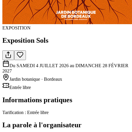
EXPOSITION
Exposition Sols
Du SAMEDI 4 JUILLET 2026 au DIMANCHE 28 FÉVRIER
2027
Jardin botanique
· Bordeaux
Entrée libre
Informations pratiques
Tarification :
Entrée libre
La parole à l'organisateur