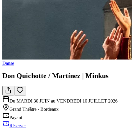
Danse
Don Quichotte / Martínez | Minkus
Du MARDI 30 JUIN au VENDREDI 10 JUILLET 2026
Grand Théâtre
·
Bordeaux
Payant
Réserver