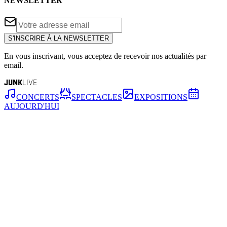
NEWSLETTER
S'INSCRIRE À LA NEWSLETTER
En vous inscrivant, vous acceptez de recevoir nos actualités par
email.
JUNK
LIVE
CONCERTS
SPECTACLES
EXPOSITIONS
AUJOURD'HUI