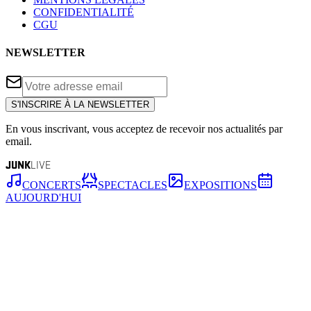
CONFIDENTIALITÉ
CGU
NEWSLETTER
S'INSCRIRE À LA NEWSLETTER
En vous inscrivant, vous acceptez de recevoir nos actualités par
email.
JUNK
LIVE
CONCERTS
SPECTACLES
EXPOSITIONS
AUJOURD'HUI