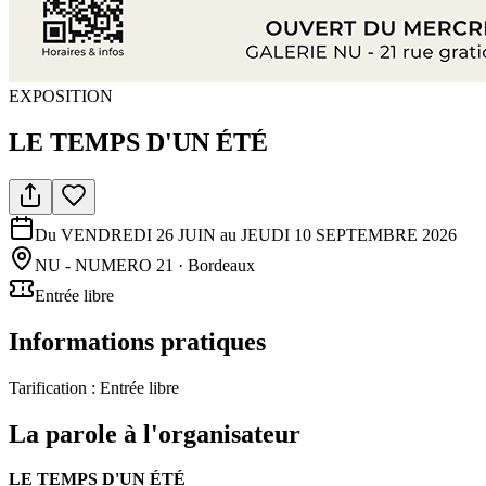
EXPOSITION
LE TEMPS D'UN ÉTÉ
Du VENDREDI 26 JUIN au JEUDI 10 SEPTEMBRE 2026
NU - NUMERO 21
· Bordeaux
Entrée libre
Informations pratiques
Tarification :
Entrée libre
La parole à l'organisateur
LE TEMPS D'UN ÉTÉ