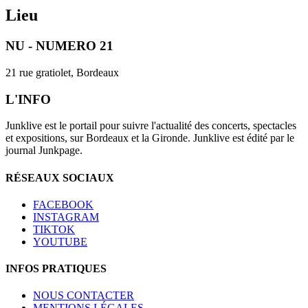
Lieu
NU - NUMERO 21
21 rue gratiolet, Bordeaux
L'INFO
Junklive est le portail pour suivre l'actualité des concerts, spectacles
et expositions, sur Bordeaux et la Gironde. Junklive est édité par le
journal Junkpage.
RÉSEAUX SOCIAUX
FACEBOOK
INSTAGRAM
TIKTOK
YOUTUBE
INFOS PRATIQUES
NOUS CONTACTER
MENTIONS LÉGALES