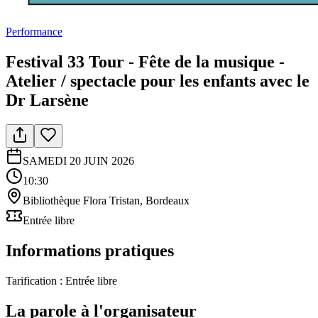
Performance
Festival 33 Tour - Fête de la musique -
Atelier / spectacle pour les enfants avec le
Dr Larsène
SAMEDI 20 JUIN 2026
10:30
Bibliothèque Flora Tristan, Bordeaux
Entrée libre
Informations pratiques
Tarification :
Entrée libre
La parole à l'organisateur