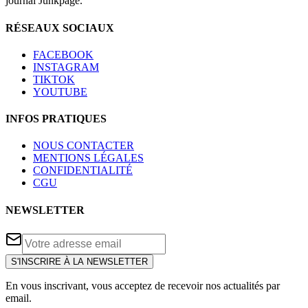
journal Junkpage.
RÉSEAUX SOCIAUX
FACEBOOK
INSTAGRAM
TIKTOK
YOUTUBE
INFOS PRATIQUES
NOUS CONTACTER
MENTIONS LÉGALES
CONFIDENTIALITÉ
CGU
NEWSLETTER
S'INSCRIRE À LA NEWSLETTER
En vous inscrivant, vous acceptez de recevoir nos actualités par
email.