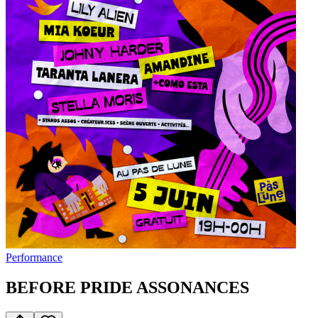
Performance
BEFORE PRIDE ASSONANCES