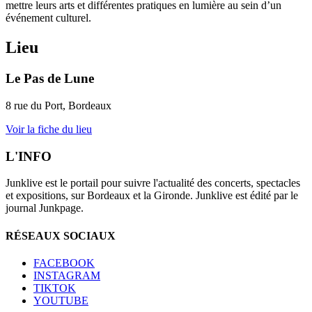
mettre leurs arts et différentes pratiques en lumière au sein d’un
événement culturel.
Lieu
Le Pas de Lune
8 rue du Port, Bordeaux
Voir la fiche du lieu
L'INFO
Junklive est le portail pour suivre l'actualité des concerts, spectacles
et expositions, sur Bordeaux et la Gironde. Junklive est édité par le
journal Junkpage.
RÉSEAUX SOCIAUX
FACEBOOK
INSTAGRAM
TIKTOK
YOUTUBE