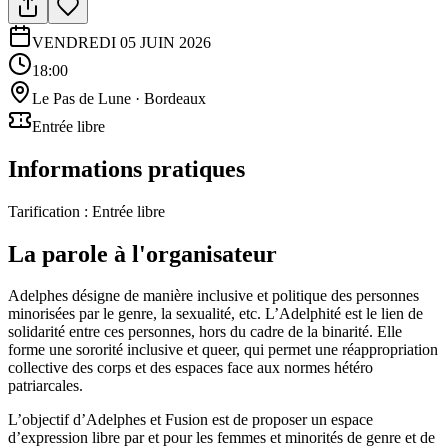
VENDREDI 05 JUIN 2026
18:00
Le Pas de Lune
·
Bordeaux
Entrée libre
Informations pratiques
Tarification :
Entrée libre
La parole à l'organisateur
Adelphes désigne de manière inclusive et politique des personnes
minorisées par le genre, la sexualité, etc. L’Adelphité est le lien de
solidarité entre ces personnes, hors du cadre de la binarité. Elle
forme une sororité inclusive et queer, qui permet une réappropriation
collective des corps et des espaces face aux normes hétéro
patriarcales.
L’objectif d’Adelphes et Fusion est de proposer un espace
d’expression libre par et pour les femmes et minorités de genre et de