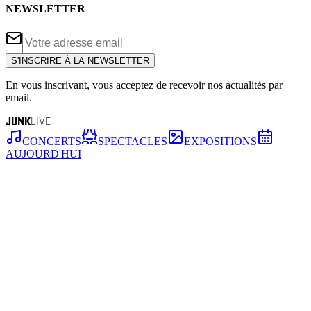
NEWSLETTER
S'INSCRIRE À LA NEWSLETTER
En vous inscrivant, vous acceptez de recevoir nos actualités par
email.
JUNK
LIVE
CONCERTS
SPECTACLES
EXPOSITIONS
AUJOURD'HUI