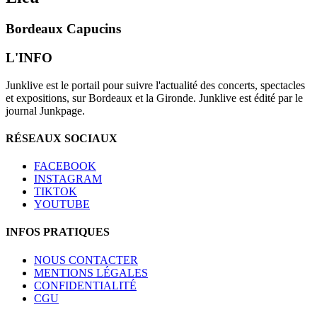
Bordeaux Capucins
L'INFO
Junklive est le portail pour suivre l'actualité des concerts, spectacles
et expositions, sur Bordeaux et la Gironde. Junklive est édité par le
journal Junkpage.
RÉSEAUX SOCIAUX
FACEBOOK
INSTAGRAM
TIKTOK
YOUTUBE
INFOS PRATIQUES
NOUS CONTACTER
MENTIONS LÉGALES
CONFIDENTIALITÉ
CGU