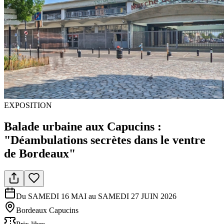
EXPOSITION
Balade urbaine aux Capucins :
"Déambulations secrètes dans le ventre
de Bordeaux"
Du SAMEDI 16 MAI au SAMEDI 27 JUIN 2026
Bordeaux Capucins