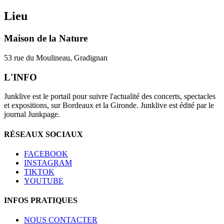
Lieu
Maison de la Nature
53 rue du Moulineau, Gradignan
L'INFO
Junklive est le portail pour suivre l'actualité des concerts, spectacles
et expositions, sur Bordeaux et la Gironde. Junklive est édité par le
journal Junkpage.
RÉSEAUX SOCIAUX
FACEBOOK
INSTAGRAM
TIKTOK
YOUTUBE
INFOS PRATIQUES
NOUS CONTACTER