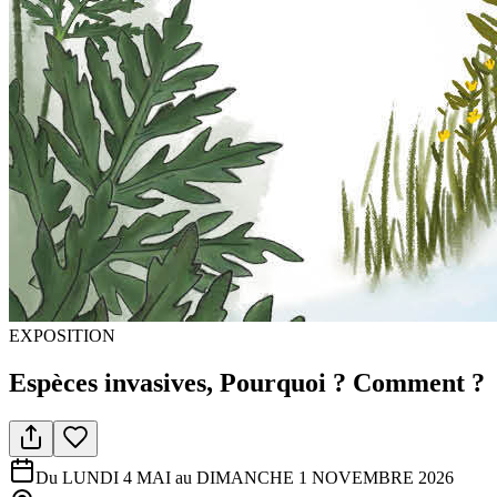
EXPOSITION
Espèces invasives, Pourquoi ? Comment ?
Du LUNDI 4 MAI au DIMANCHE 1 NOVEMBRE 2026