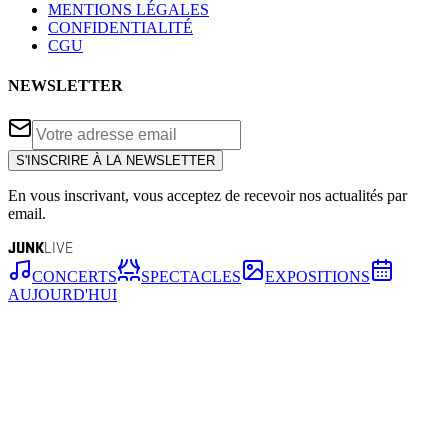
MENTIONS LÉGALES
CONFIDENTIALITÉ
CGU
NEWSLETTER
S'INSCRIRE À LA NEWSLETTER
En vous inscrivant, vous acceptez de recevoir nos actualités par
email.
JUNK
LIVE
CONCERTS
SPECTACLES
EXPOSITIONS
AUJOURD'HUI