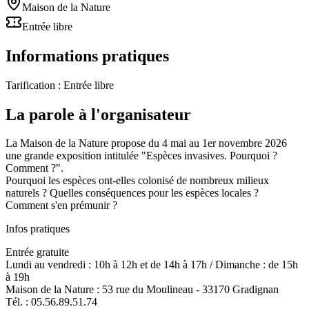
Maison de la Nature
Entrée libre
Informations pratiques
Tarification :
Entrée libre
La parole à l'organisateur
La Maison de la Nature propose du 4 mai au 1er novembre 2026
une grande exposition intitulée "Espèces invasives. Pourquoi ?
Comment ?".
Pourquoi les espèces ont-elles colonisé de nombreux milieux
naturels ? Quelles conséquences pour les espèces locales ?
Comment s'en prémunir ?
Infos pratiques
Entrée gratuite
Lundi au vendredi : 10h à 12h et de 14h à 17h / Dimanche : de 15h
à 19h
Maison de la Nature : 53 rue du Moulineau - 33170 Gradignan
Tél. : 05.56.89.51.74