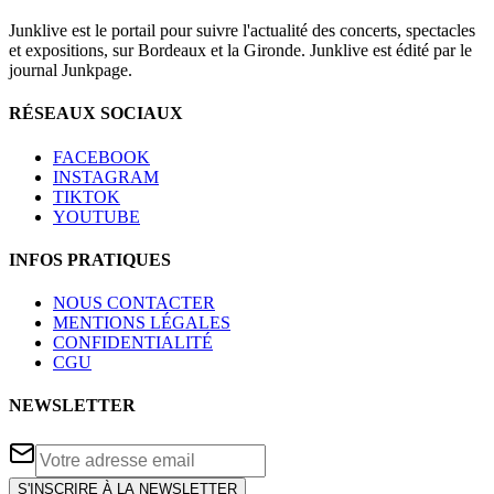
Junklive est le portail pour suivre l'actualité des concerts, spectacles
et expositions, sur Bordeaux et la Gironde. Junklive est édité par le
journal Junkpage.
RÉSEAUX SOCIAUX
FACEBOOK
INSTAGRAM
TIKTOK
YOUTUBE
INFOS PRATIQUES
NOUS CONTACTER
MENTIONS LÉGALES
CONFIDENTIALITÉ
CGU
NEWSLETTER
S'INSCRIRE À LA NEWSLETTER