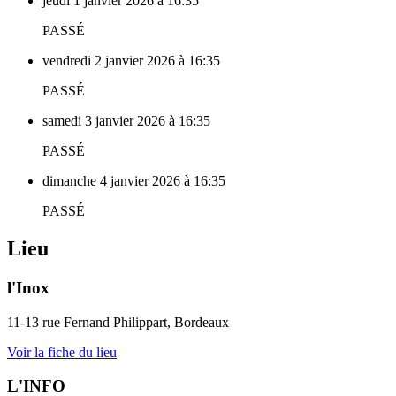
jeudi 1 janvier 2026 à 16:35
PASSÉ
vendredi 2 janvier 2026 à 16:35
PASSÉ
samedi 3 janvier 2026 à 16:35
PASSÉ
dimanche 4 janvier 2026 à 16:35
PASSÉ
Lieu
l'Inox
11-13 rue Fernand Philippart, Bordeaux
Voir la fiche du lieu
L'INFO