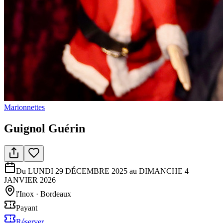
Marionnettes
Guignol Guérin
Du LUNDI 29 DÉCEMBRE 2025 au DIMANCHE 4
JANVIER 2026
l'Inox
·
Bordeaux
Payant
Réserver