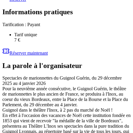
Informations pratiques
Tarification :
Payant
Tarif unique
7 €
Réserver maintenant
La parole à l'organisateur
Spectacles de marionnettes du Guignol Guérin, du 29 décembre
2025 au 4 janvier 2026
Pour la neuvième année consécutive, le Guignol Guérin, le théâtre
de marionnettes le plus ancien de France, se produira à l'Inox, au
coeur du vieux Bordeaux, entre la Place de la Bourse et la Place du
Parlement, du 29 décembre au 4 janvier.
Guignol dans le théâtre l'Inox, à 2 pas du marché de Noël !
En effet à l'occasion des vacances de Noël cette institution fondée en
1853 qui vient de recevoir "la médaille de la ville de Bordeaux",
présentera au Théâtre L'Inox ses spectacles dans la pure tradition du
Guignol Lyonnais, au répertoire basé sur la vie de tous les jours, qui