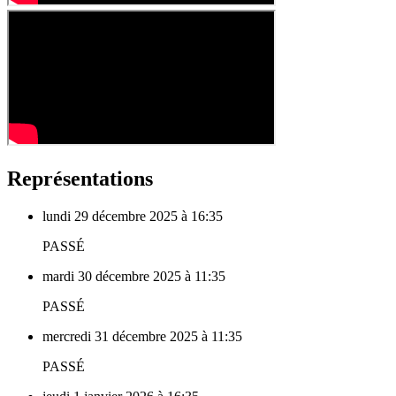
Représentations
lundi 29 décembre 2025 à 16:35
PASSÉ
mardi 30 décembre 2025 à 11:35
PASSÉ
mercredi 31 décembre 2025 à 11:35
PASSÉ