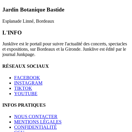
Jardin Botanique Bastide
Esplanade Linné, Bordeaux
L'INFO
Junklive est le portail pour suivre l'actualité des concerts, spectacles
et expositions, sur Bordeaux et la Gironde. Junklive est édité par le
journal Junkpage.
RÉSEAUX SOCIAUX
FACEBOOK
INSTAGRAM
TIKTOK
YOUTUBE
INFOS PRATIQUES
NOUS CONTACTER
MENTIONS LÉGALES
CONFIDENTIALITÉ