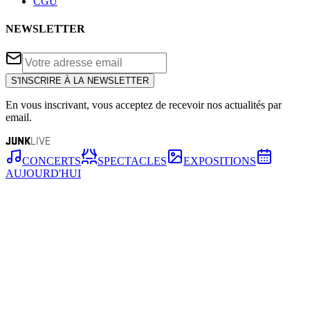
CGU
NEWSLETTER
S'INSCRIRE À LA NEWSLETTER
En vous inscrivant, vous acceptez de recevoir nos actualités par
email.
JUNK
LIVE
CONCERTS
SPECTACLES
EXPOSITIONS
AUJOURD'HUI