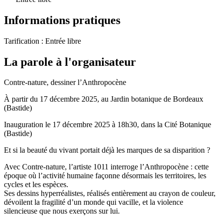
Informations pratiques
Tarification :
Entrée libre
La parole à l'organisateur
Contre-nature, dessiner l’Anthropocène
À partir du 17 décembre 2025, au Jardin botanique de Bordeaux
(Bastide)
Inauguration le 17 décembre 2025 à 18h30, dans la Cité Botanique
(Bastide)
Et si la beauté du vivant portait déjà les marques de sa disparition ?
Avec Contre-nature, l’artiste 1011 interroge l’Anthropocène : cette
époque où l’activité humaine façonne désormais les territoires, les
cycles et les espèces.
Ses dessins hyperréalistes, réalisés entièrement au crayon de couleur,
dévoilent la fragilité d’un monde qui vacille, et la violence
silencieuse que nous exerçons sur lui.