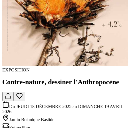
EXPOSITION
Contre-nature, dessiner l'Anthropocène
Du JEUDI 18 DÉCEMBRE 2025 au DIMANCHE 19 AVRIL
2026
Jardin Botanique Bastide
Entrée libre