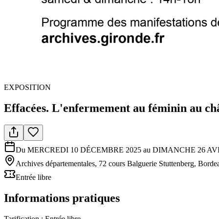
EXPOSITION
Effacées. L'enfermement au féminin au châ
Du MERCREDI 10 DÉCEMBRE 2025 au DIMANCHE 26 AVR
Archives départementales, 72 cours Balguerie Stuttenberg, Borde
Entrée libre
Informations pratiques
Tarification :
Entrée libre