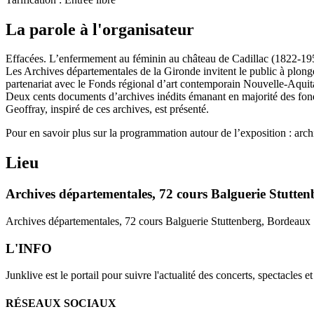
La parole à l'organisateur
Effacées. L’enfermement au féminin au château de Cadillac (1822-19
Les Archives départementales de la Gironde invitent le public à plon
partenariat avec le Fonds régional d’art contemporain Nouvelle-Aqu
Deux cents documents d’archives inédits émanant en majorité des fond
Geoffray, inspiré de ces archives, est présenté.
Pour en savoir plus sur la programmation autour de l’exposition : arch
Lieu
Archives départementales, 72 cours Balguerie Stutte
Archives départementales, 72 cours Balguerie Stuttenberg, Bordeaux
L'INFO
Junklive est le portail pour suivre l'actualité des concerts, spectacles 
RÉSEAUX SOCIAUX