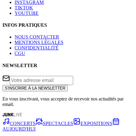
INSTAGRAM
TIKTOK
YOUTUBE
INFOS PRATIQUES
NOUS CONTACTER
MENTIONS LÉGALES
CONFIDENTIALITÉ
CGU
NEWSLETTER
S'INSCRIRE À LA NEWSLETTER
En vous inscrivant, vous acceptez de recevoir nos actualités par
email.
JUNK
LIVE
CONCERTS
SPECTACLES
EXPOSITIONS
AUJOURD'HUI