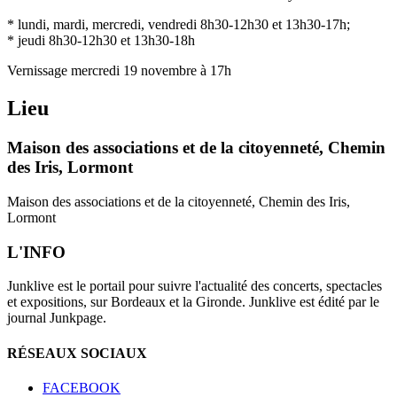
* lundi, mardi, mercredi, vendredi 8h30-12h30 et 13h30-17h;
* jeudi 8h30-12h30 et 13h30-18h
Vernissage mercredi 19 novembre à 17h
Lieu
Maison des associations et de la citoyenneté, Chemin
des Iris, Lormont
Maison des associations et de la citoyenneté, Chemin des Iris,
Lormont
L'INFO
Junklive est le portail pour suivre l'actualité des concerts, spectacles
et expositions, sur Bordeaux et la Gironde. Junklive est édité par le
journal Junkpage.
RÉSEAUX SOCIAUX
FACEBOOK