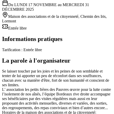
Du LUNDI 17 NOVEMBRE au MERCREDI 31
DÉCEMBRE 2025
Maison des associations et de la citoyenneté, Chemin des Iris,
Lormont
Entrée libre
Informations pratiques
Tarification :
Entrée libre
La parole à l'organisateur
Se laisser toucher par les joies et les peines de son semblable et
tenter de lui apporter un peu de réconfort dans ses souffrances,
chacun avec sa manière d'être, fort de son humanité et conscient de
ses limites.
L' association les petits frères des Pauvres œuvre pour la lutte contre
l’isolement de nos aînés, l’équipe Bordeaux rive droite accompagne
ses bénéficiaires par des visites régulières mais aussi en leur
proposant des activités mensuelles, diverses et variées, des sorties,
des regroupements, des repas conviviaux et bien d’autres encore...
Horaires de la maison des associations et de la citoyenneté: