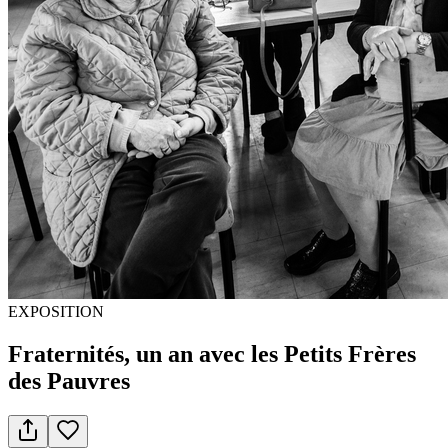
EXPOSITION
Fraternités, un an avec les Petits Frères
des Pauvres