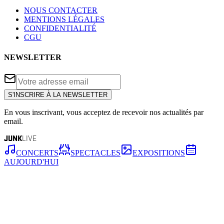
NOUS CONTACTER
MENTIONS LÉGALES
CONFIDENTIALITÉ
CGU
NEWSLETTER
S'INSCRIRE À LA NEWSLETTER
En vous inscrivant, vous acceptez de recevoir nos actualités par
email.
JUNK
LIVE
CONCERTS
SPECTACLES
EXPOSITIONS
AUJOURD'HUI