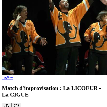
Théâtre
Match d'improvisation : La LICOEUR -
La CIGUE