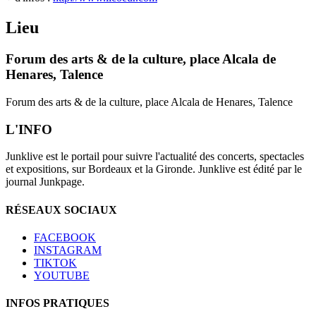
Lieu
Forum des arts & de la culture, place Alcala de
Henares, Talence
Forum des arts & de la culture, place Alcala de Henares, Talence
L'INFO
Junklive est le portail pour suivre l'actualité des concerts, spectacles
et expositions, sur Bordeaux et la Gironde. Junklive est édité par le
journal Junkpage.
RÉSEAUX SOCIAUX
FACEBOOK
INSTAGRAM
TIKTOK
YOUTUBE
INFOS PRATIQUES