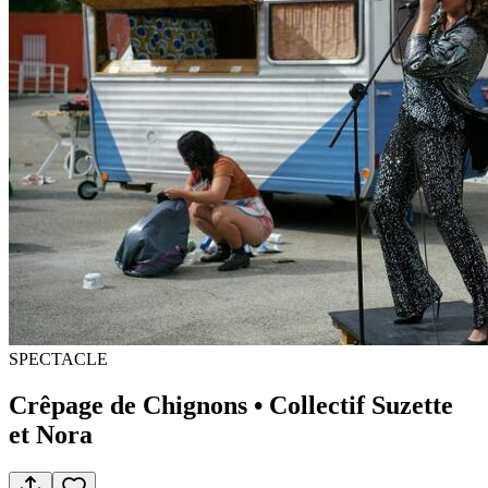
SPECTACLE
Crêpage de Chignons • Collectif Suzette
et Nora