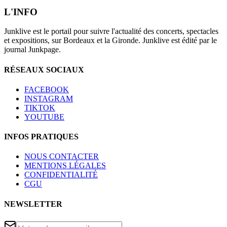
L'INFO
Junklive est le portail pour suivre l'actualité des concerts, spectacles
et expositions, sur Bordeaux et la Gironde. Junklive est édité par le
journal Junkpage.
RÉSEAUX SOCIAUX
FACEBOOK
INSTAGRAM
TIKTOK
YOUTUBE
INFOS PRATIQUES
NOUS CONTACTER
MENTIONS LÉGALES
CONFIDENTIALITÉ
CGU
NEWSLETTER