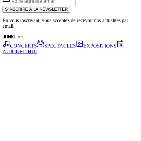
S'INSCRIRE À LA NEWSLETTER
En vous inscrivant, vous acceptez de recevoir nos actualités par
email.
JUNK
LIVE
CONCERTS
SPECTACLES
EXPOSITIONS
AUJOURD'HUI