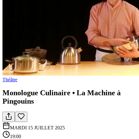
Théâtre
Monologue Culinaire • La Machine à
Pingouins
MARDI 15 JUILLET 2025
19:00