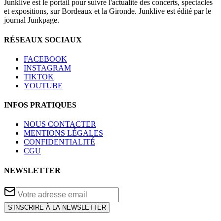
Junklive est le portail pour suivre l'actualité des concerts, spectacles
et expositions, sur Bordeaux et la Gironde. Junklive est édité par le
journal Junkpage.
RÉSEAUX SOCIAUX
FACEBOOK
INSTAGRAM
TIKTOK
YOUTUBE
INFOS PRATIQUES
NOUS CONTACTER
MENTIONS LÉGALES
CONFIDENTIALITÉ
CGU
NEWSLETTER
S'INSCRIRE À LA NEWSLETTER