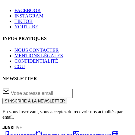
FACEBOOK
INSTAGRAM
TIKTOK
YOUTUBE
INFOS PRATIQUES
NOUS CONTACTER
MENTIONS LÉGALES
CONFIDENTIALITÉ
CGU
NEWSLETTER
S'INSCRIRE À LA NEWSLETTER
En vous inscrivant, vous acceptez de recevoir nos actualités par
email.
JUNK
LIVE