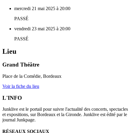
mercredi 21 mai 2025 à 20:00
PASSÉ
vendredi 23 mai 2025 à 20:00
PASSÉ
Lieu
Grand Théâtre
Place de la Comédie, Bordeaux
Voir la fiche du lieu
L'INFO
Junklive est le portail pour suivre l'actualité des concerts, spectacles
et expositions, sur Bordeaux et la Gironde. Junklive est édité par le
journal Junkpage.
RÉSEAUX SOCIAUX