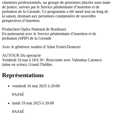
chanteurs professionnels, un groupe de personnes placées sous main
de justice, suivies par le Service pénitentiaire d’insertion et de
probation de la Gironde. Ce programme a été mené tout au long de
la saison, donnant aux personnes condamnées de nouvelles
perspectives d’insertion.
Production Opéra National de Bordeaux
En partenariat avec le Service pénitentiaire d’insertion et de
probation (SPIP) de la Gironde
Avec le généreux soutien d’Aline Foriel-Destezet
AUTOUR Du spectacle
Vendredi 16 mai à 18 h 30 : Rencontre avec Valentina Carrasco
(mise en scène), Grand-Théâtre.
Représentations
vendredi 16 mai 2025 à 20:00
PASSÉ
lundi 19 mai 2025 à 20:00
PASSÉ