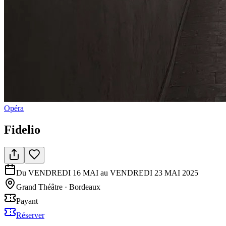
Opéra
Fidelio
Du VENDREDI 16 MAI au VENDREDI 23 MAI 2025
Grand Théâtre
·
Bordeaux
Payant
Réserver