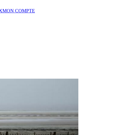
X
MON COMPTE