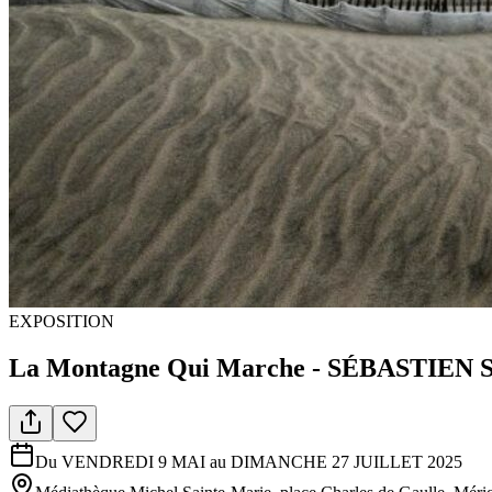
EXPOSITION
La Montagne Qui Marche - SÉBASTIEN
Du VENDREDI 9 MAI au DIMANCHE 27 JUILLET 2025