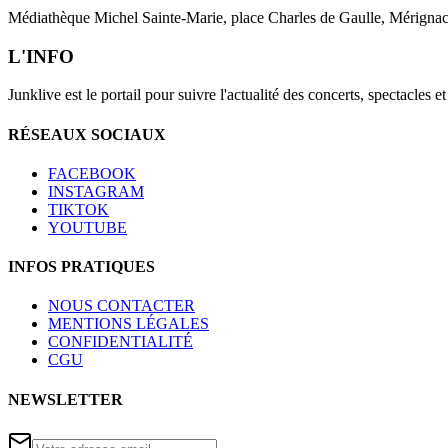
Médiathèque Michel Sainte-Marie, place Charles de Gaulle, Mérigna
L'INFO
Junklive est le portail pour suivre l'actualité des concerts, spectacles 
RÉSEAUX SOCIAUX
FACEBOOK
INSTAGRAM
TIKTOK
YOUTUBE
INFOS PRATIQUES
NOUS CONTACTER
MENTIONS LÉGALES
CONFIDENTIALITÉ
CGU
NEWSLETTER