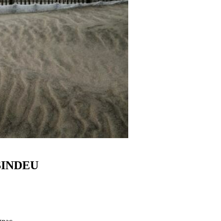
 SINDEU