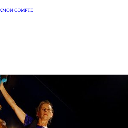
X
MON COMPTE