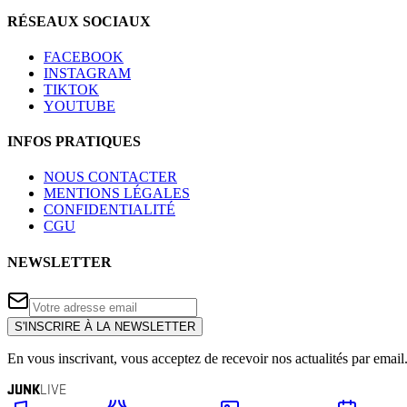
RÉSEAUX SOCIAUX
FACEBOOK
INSTAGRAM
TIKTOK
YOUTUBE
INFOS PRATIQUES
NOUS CONTACTER
MENTIONS LÉGALES
CONFIDENTIALITÉ
CGU
NEWSLETTER
S'INSCRIRE À LA NEWSLETTER
En vous inscrivant, vous acceptez de recevoir nos actualités par email
JUNK
LIVE