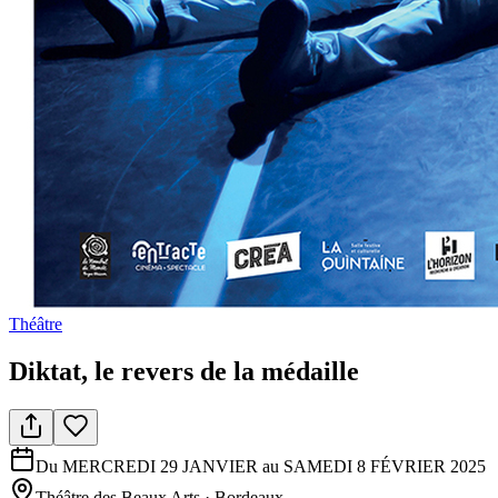
Théâtre
Diktat, le revers de la médaille
Du MERCREDI 29 JANVIER au SAMEDI 8 FÉVRIER 2025
Théâtre des Beaux Arts
·
Bordeaux