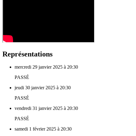
Représentations
mercredi 29 janvier 2025 à 20:30
PASSÉ
jeudi 30 janvier 2025 à 20:30
PASSÉ
vendredi 31 janvier 2025 à 20:30
PASSÉ
samedi 1 février 2025 à 20:30