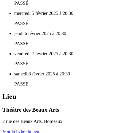
PASSÉ
mercredi 5 février 2025 à 20:30
PASSÉ
jeudi 6 février 2025 à 20:30
PASSÉ
vendredi 7 février 2025 à 20:30
PASSÉ
samedi 8 février 2025 à 20:30
PASSÉ
Lieu
Théâtre des Beaux Arts
2 rue des Beaux Arts, Bordeaux
Voir la fiche du lieu