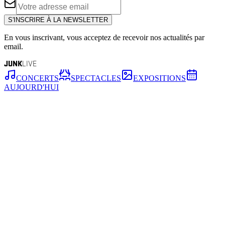
S'INSCRIRE À LA NEWSLETTER
En vous inscrivant, vous acceptez de recevoir nos actualités par
email.
JUNK
LIVE
CONCERTS
SPECTACLES
EXPOSITIONS
AUJOURD'HUI