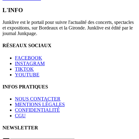
L'INFO
Junklive est le portail pour suivre l'actualité des concerts, spectacles
et expositions, sur Bordeaux et la Gironde. Junklive est édité par le
journal Junkpage.
RÉSEAUX SOCIAUX
FACEBOOK
INSTAGRAM
TIKTOK
YOUTUBE
INFOS PRATIQUES
NOUS CONTACTER
MENTIONS LÉGALES
CONFIDENTIALITÉ
CGU
NEWSLETTER