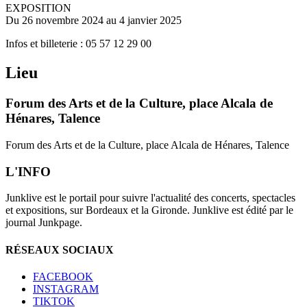
EXPOSITION
Du 26 novembre 2024 au 4 janvier 2025
Infos et billeterie : 05 57 12 29 00
Lieu
Forum des Arts et de la Culture, place Alcala de
Hénares, Talence
Forum des Arts et de la Culture, place Alcala de Hénares, Talence
L'INFO
Junklive est le portail pour suivre l'actualité des concerts, spectacles
et expositions, sur Bordeaux et la Gironde. Junklive est édité par le
journal Junkpage.
RÉSEAUX SOCIAUX
FACEBOOK
INSTAGRAM
TIKTOK