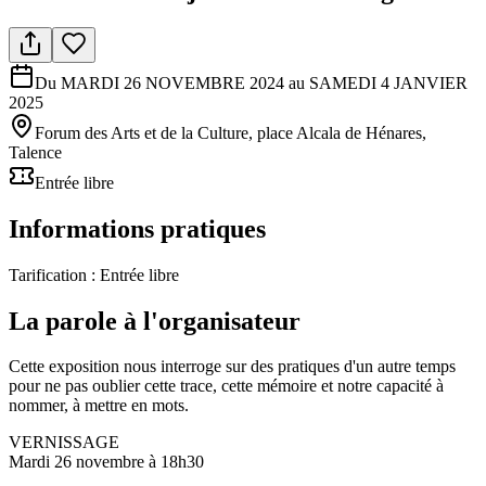
Du MARDI 26 NOVEMBRE 2024 au SAMEDI 4 JANVIER
2025
Forum des Arts et de la Culture, place Alcala de Hénares,
Talence
Entrée libre
Informations pratiques
Tarification :
Entrée libre
La parole à l'organisateur
Cette exposition nous interroge sur des pratiques d'un autre temps
pour ne pas oublier cette trace, cette mémoire et notre capacité à
nommer, à mettre en mots.
VERNISSAGE
Mardi 26 novembre à 18h30