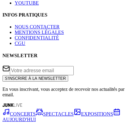
YOUTUBE
INFOS PRATIQUES
NOUS CONTACTER
MENTIONS LÉGALES
CONFIDENTIALITÉ
CGU
NEWSLETTER
S'INSCRIRE À LA NEWSLETTER
En vous inscrivant, vous acceptez de recevoir nos actualités par
email.
JUNK
LIVE
CONCERTS
SPECTACLES
EXPOSITIONS
AUJOURD'HUI