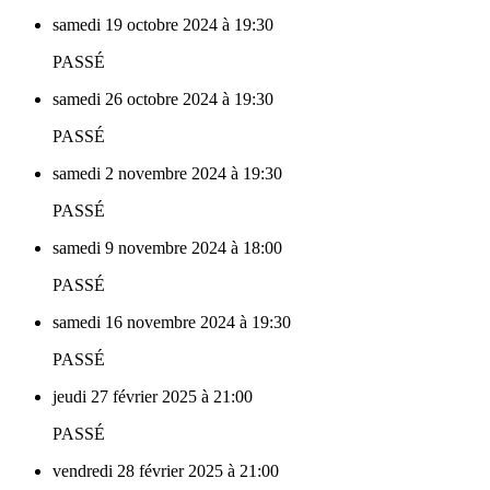
samedi 19 octobre 2024 à 19:30
PASSÉ
samedi 26 octobre 2024 à 19:30
PASSÉ
samedi 2 novembre 2024 à 19:30
PASSÉ
samedi 9 novembre 2024 à 18:00
PASSÉ
samedi 16 novembre 2024 à 19:30
PASSÉ
jeudi 27 février 2025 à 21:00
PASSÉ
vendredi 28 février 2025 à 21:00