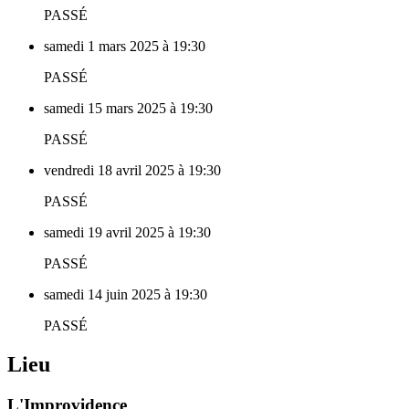
PASSÉ
samedi 1 mars 2025 à 19:30
PASSÉ
samedi 15 mars 2025 à 19:30
PASSÉ
vendredi 18 avril 2025 à 19:30
PASSÉ
samedi 19 avril 2025 à 19:30
PASSÉ
samedi 14 juin 2025 à 19:30
PASSÉ
Lieu
L'Improvidence