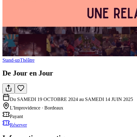
Stand-up
Théâtre
De Jour en Jour
Du SAMEDI 19 OCTOBRE 2024 au SAMEDI 14 JUIN 2025
L'Improvidence
·
Bordeaux
Payant
Réserver