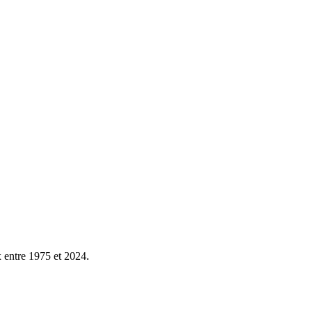
x entre 1975 et 2024.