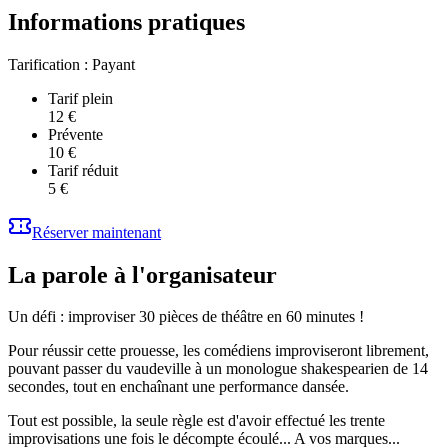
Informations pratiques
Tarification :
Payant
Tarif plein
12 €
Prévente
10 €
Tarif réduit
5 €
Réserver maintenant
La parole à l'organisateur
Un défi : improviser 30 pièces de théâtre en 60 minutes !
Pour réussir cette prouesse, les comédiens improviseront librement,
pouvant passer du vaudeville à un monologue shakespearien de 14
secondes, tout en enchaînant une performance dansée.
Tout est possible, la seule règle est d'avoir effectué les trente
improvisations une fois le décompte écoulé... A vos marques...