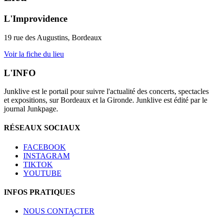
L'Improvidence
19 rue des Augustins, Bordeaux
Voir la fiche du lieu
L'INFO
Junklive est le portail pour suivre l'actualité des concerts, spectacles
et expositions, sur Bordeaux et la Gironde. Junklive est édité par le
journal Junkpage.
RÉSEAUX SOCIAUX
FACEBOOK
INSTAGRAM
TIKTOK
YOUTUBE
INFOS PRATIQUES
NOUS CONTACTER