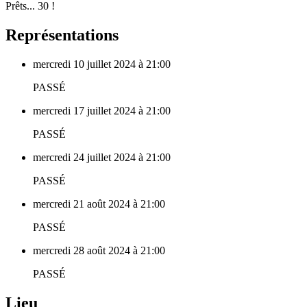
Prêts... 30 !
Représentations
mercredi 10 juillet 2024 à 21:00
PASSÉ
mercredi 17 juillet 2024 à 21:00
PASSÉ
mercredi 24 juillet 2024 à 21:00
PASSÉ
mercredi 21 août 2024 à 21:00
PASSÉ
mercredi 28 août 2024 à 21:00
PASSÉ
Lieu