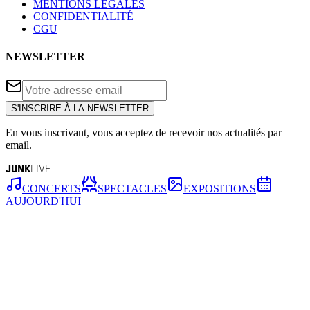
MENTIONS LÉGALES
CONFIDENTIALITÉ
CGU
NEWSLETTER
S'INSCRIRE À LA NEWSLETTER
En vous inscrivant, vous acceptez de recevoir nos actualités par
email.
JUNK
LIVE
CONCERTS
SPECTACLES
EXPOSITIONS
AUJOURD'HUI