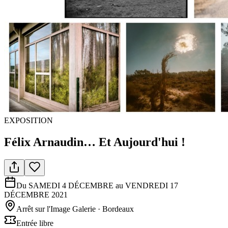
EXPOSITION
Félix Arnaudin… Et Aujourd'hui !
Du SAMEDI 4 DÉCEMBRE au VENDREDI 17
DÉCEMBRE 2021
Arrêt sur l'Image Galerie
·
Bordeaux
Entrée libre