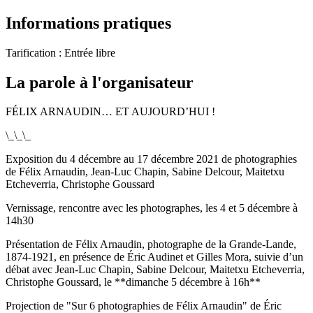
Informations pratiques
Tarification :
Entrée libre
La parole à l'organisateur
FÉLIX ARNAUDIN… ET AUJOURD’HUI !
\_\_\_
Exposition du 4 décembre au 17 décembre 2021 de photographies
de Félix Arnaudin, Jean-Luc Chapin, Sabine Delcour, Maitetxu
Etcheverria, Christophe Goussard
Vernissage, rencontre avec les photographes, les 4 et 5 décembre à
14h30
Présentation de Félix Arnaudin, photographe de la Grande-Lande,
1874-1921, en présence de Éric Audinet et Gilles Mora, suivie d’un
débat avec Jean-Luc Chapin, Sabine Delcour, Maitetxu Etcheverria,
Christophe Goussard, le **dimanche 5 décembre à 16h**
Projection de "Sur 6 photographies de Félix Arnaudin" de Éric