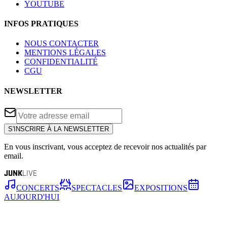
YOUTUBE
INFOS PRATIQUES
NOUS CONTACTER
MENTIONS LÉGALES
CONFIDENTIALITÉ
CGU
NEWSLETTER
S'INSCRIRE À LA NEWSLETTER
En vous inscrivant, vous acceptez de recevoir nos actualités par
email.
JUNK
LIVE
CONCERTS
SPECTACLES
EXPOSITIONS
AUJOURD'HUI